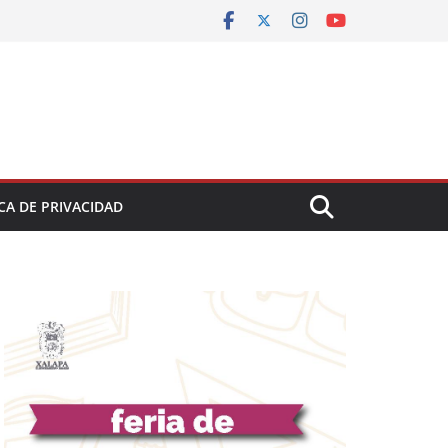
CA DE PRIVACIDAD