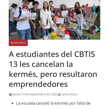
MUNICIPIOS
A estudiantes del CBTIS
13 les cancelan la
kermés, pero resultaron
emprendedores
jueves 14 de septiembre de 2023
Carlos Nava
La escuela canceló la kermés por falta de