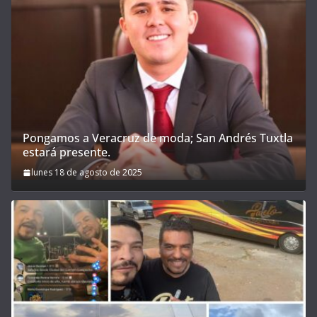
Pongamos a Veracruz de moda; San Andrés Tuxtla
estará presente.
lunes 18 de agosto de 2025