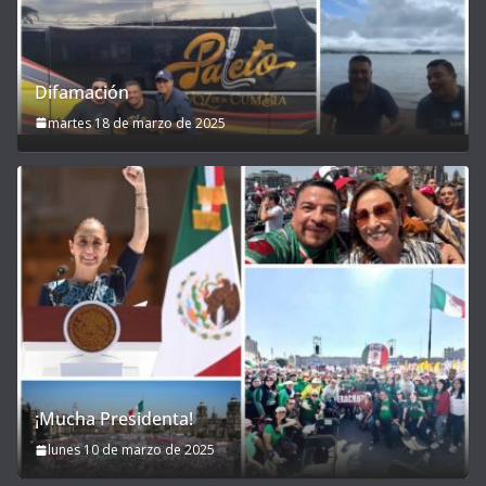
Difamación
martes 18 de marzo de 2025
¡Mucha Presidenta!
lunes 10 de marzo de 2025