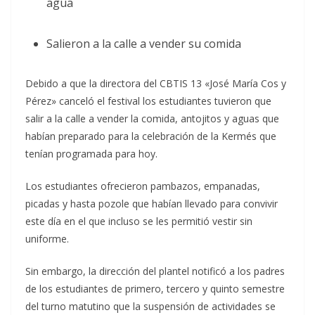
agua
Salieron a la calle a vender su comida
Debido a que la directora del CBTIS 13 «José María Cos y
Pérez» canceló el festival los estudiantes tuvieron que
salir a la calle a vender la comida, antojitos y aguas que
habían preparado para la celebración de la Kermés que
tenían programada para hoy.
Los estudiantes ofrecieron pambazos, empanadas,
picadas y hasta pozole que habían llevado para convivir
este día en el que incluso se les permitió vestir sin
uniforme.
Sin embargo, la dirección del plantel notificó a los padres
de los estudiantes de primero, tercero y quinto semestre
del turno matutino que la suspensión de actividades se