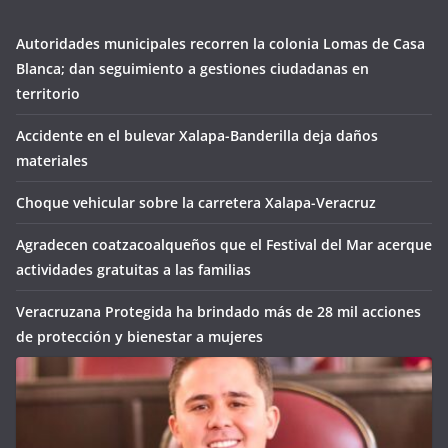
Autoridades municipales recorren la colonia Lomas de Casa
Blanca; dan seguimiento a gestiones ciudadanas en
territorio
Accidente en el bulevar Xalapa-Banderilla deja daños
materiales
Choque vehicular sobre la carretera Xalapa-Veracruz
Agradecen coatzacoalqueños que el Festival del Mar acerque
actividades gratuitas a las familias
Veracruzana Protegida ha brindado más de 28 mil acciones
de protección y bienestar a mujeres