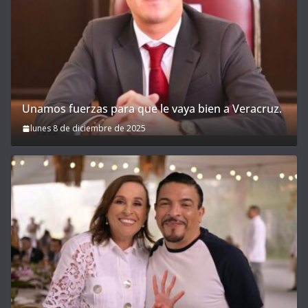
Unamos fuerzas para que le vaya bien a Veracruz.
lunes 8 de diciembre de 2025