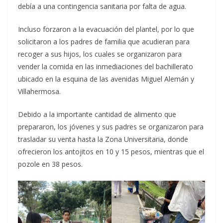
debía a una contingencia sanitaria por falta de agua.
Incluso forzaron a la evacuación del plantel, por lo que
solicitaron a los padres de familia que acudieran para
recoger a sus hijos, los cuales se organizaron para
vender la comida en las inmediaciones del bachillerato
ubicado en la esquina de las avenidas Miguel Alemán y
Villahermosa.
Debido a la importante cantidad de alimento que
prepararon, los jóvenes y sus padres se organizaron para
trasladar su venta hasta la Zona Universitaria, donde
ofrecieron los antojitos en 10 y 15 pesos, mientras que el
pozole en 38 pesos.