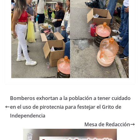
Bomberos exhortan a la población a tener cuidado
en el uso de pirotecnia para festejar el Grito de
Independencia
Mesa de Redacción