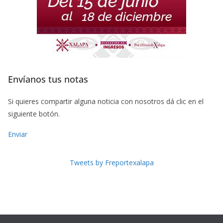
Envíanos tus notas
Si quieres compartir alguna noticia con nosotros dá clic en el
siguiente botón.
Enviar
Tweets by Freportexalapa