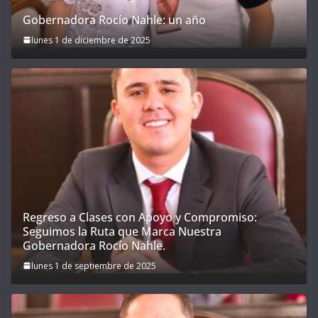
Gobernadora Rocío Nahle: un año
lunes 1 de diciembre de 2025
Regreso a Clases con Apoyo y Compromiso:
Seguimos la Ruta que Marca Nuestra
Gobernadora Rocío Nahle.
lunes 1 de septiembre de 2025