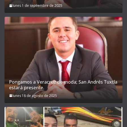
lunes 1 de septiembre de 2025
Pongamos a Veracruz de moda; San Andrés Tuxtla
estará presente.
lunes 18 de agosto de 2025