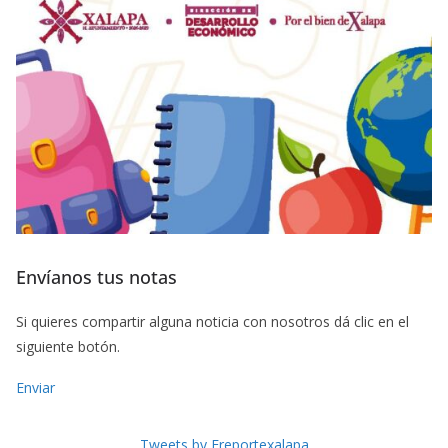
Envíanos tus notas
Si quieres compartir alguna noticia con nosotros dá clic en el
siguiente botón.
Enviar
Tweets by Freportexalapa