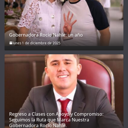
Gobernadora Rocío Nahle: un año
lunes 1 de diciembre de 2025
Regreso a Clases con Apoyo y Compromiso:
Seguimos la Ruta que Marca Nuestra
Gobernadora Rocío Nahle.