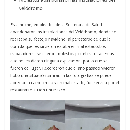
Molestos abandonaron las instalaciones del
velódromo
Esta noche, empleados de la Secretaria de Salud
abandonaron las instalaciones del Velódromo, donde se
realizaba su festejo navideño, al percatarse de que la
comida que les sirvieron estaba en mal estado.Los
trabajadores, se dijeron molestos por el trato, además
que no les dieron ninguna explicación, por lo que se
fueron del lugar. Recordaron que el año pasado vivieron
hubo una situación similar.En las fotografías se puede
apreciar la carne cruda y en mal estado; fue servida por el
restaurante a Don Churrasco.