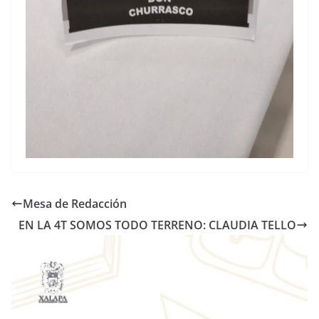
Mesa de Redacción
EN LA 4T SOMOS TODO TERRENO: CLAUDIA TELLO