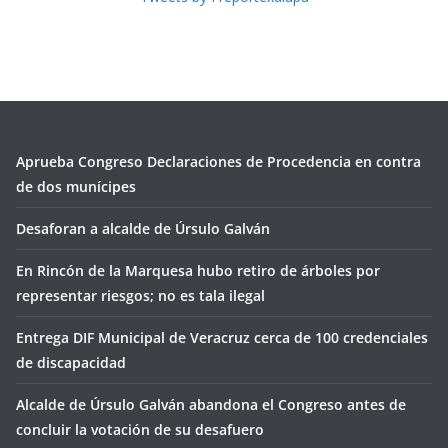
Aprueba Congreso Declaraciones de Procedencia en contra
de dos munícipes
Desaforan a alcalde de Úrsulo Galván
En Rincón de la Marquesa hubo retiro de árboles por
representar riesgos; no es tala ilegal
Entrega DIF Municipal de Veracruz cerca de 100 credenciales
de discapacidad
Alcalde de Úrsulo Galván abandona el Congreso antes de
concluir la votación de su desafuero