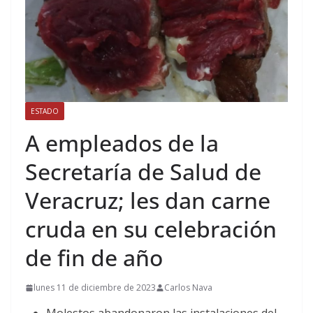
ESTADO
A empleados de la
Secretaría de Salud de
Veracruz; les dan carne
cruda en su celebración
de fin de año
lunes 11 de diciembre de 2023
Carlos Nava