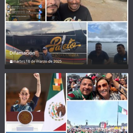
Difamación
martes 18 de marzo de 2025