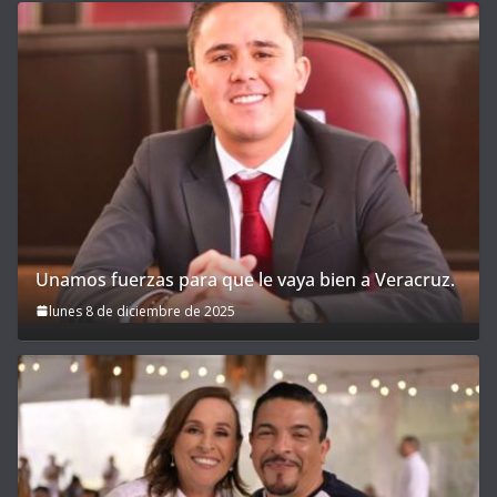
Unamos fuerzas para que le vaya bien a Veracruz.
lunes 8 de diciembre de 2025