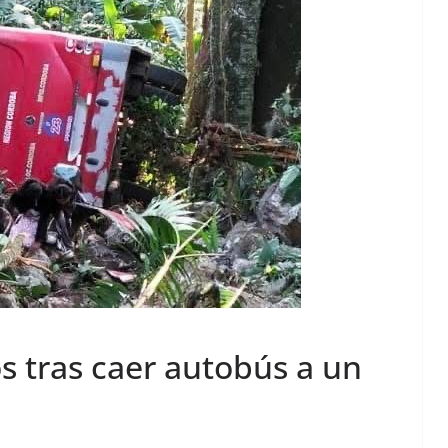
s tras caer autobús a un