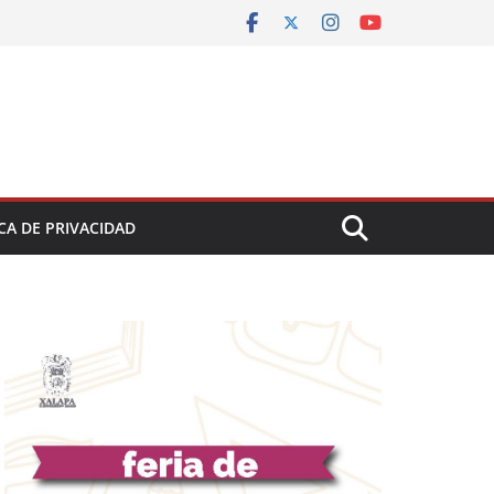
CA DE PRIVACIDAD