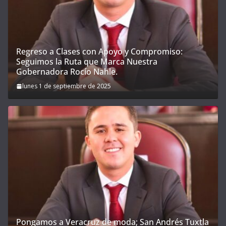
Regreso a Clases con Apoyo y Compromiso:
Seguimos la Ruta que Marca Nuestra
Gobernadora Rocío Nahle.
lunes 1 de septiembre de 2025
Pongamos a Veracruz de moda; San Andrés Tuxtla