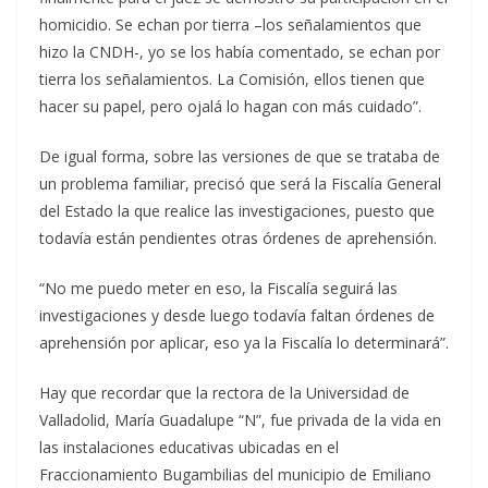
homicidio. Se echan por tierra –los señalamientos que
hizo la CNDH-, yo se los había comentado, se echan por
tierra los señalamientos. La Comisión, ellos tienen que
hacer su papel, pero ojalá lo hagan con más cuidado”.
De igual forma, sobre las versiones de que se trataba de
un problema familiar, precisó que será la Fiscalía General
del Estado la que realice las investigaciones, puesto que
todavía están pendientes otras órdenes de aprehensión.
“No me puedo meter en eso, la Fiscalía seguirá las
investigaciones y desde luego todavía faltan órdenes de
aprehensión por aplicar, eso ya la Fiscalía lo determinará”.
Hay que recordar que la rectora de la Universidad de
Valladolid, María Guadalupe “N”, fue privada de la vida en
las instalaciones educativas ubicadas en el
Fraccionamiento Bugambilias del municipio de Emiliano