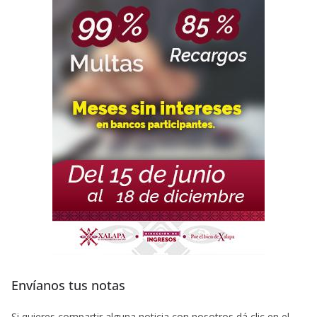
Envíanos tus notas
Si quieres compartir alguna noticia con nosotros dá clic en el