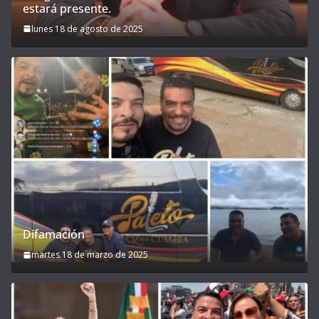
estará presente.
lunes 18 de agosto de 2025
Difamación
martes 18 de marzo de 2025