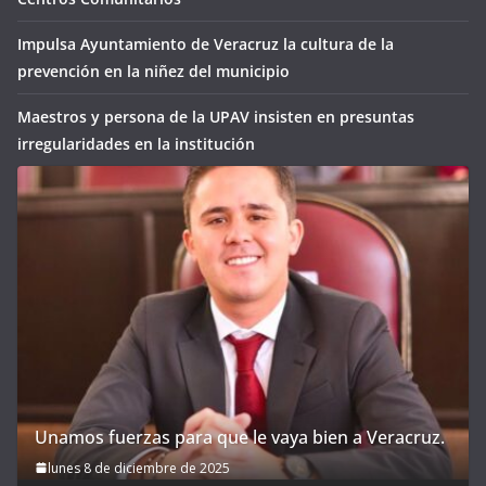
Impulsa Ayuntamiento de Veracruz la cultura de la
prevención en la niñez del municipio
Maestros y persona de la UPAV insisten en presuntas
irregularidades en la institución
Unamos fuerzas para que le vaya bien a Veracruz.
lunes 8 de diciembre de 2025