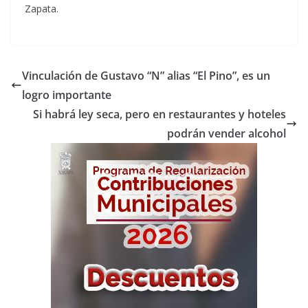
Zapata.
Vinculación de Gustavo “N” alias “El Pino”, es un
logro importante
Si habrá ley seca, pero en restaurantes y hoteles
podrán vender alcohol