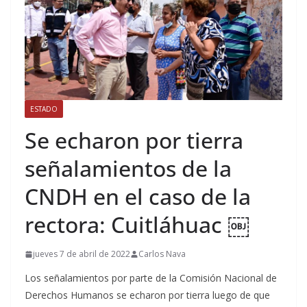
ESTADO
Se echaron por tierra
señalamientos de la
CNDH en el caso de la
rectora: Cuitláhuac ￼
jueves 7 de abril de 2022
Carlos Nava
Los señalamientos por parte de la Comisión Nacional de
Derechos Humanos se echaron por tierra luego de que