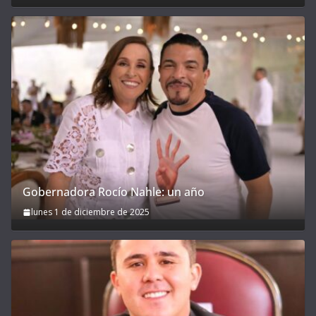
Gobernadora Rocío Nahle: un año
lunes 1 de diciembre de 2025