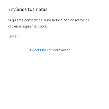
Envíanos tus notas
Si quieres compartir alguna noticia con nosotros dá
clic en el siguiente botón.
Enviar
Tweets by Freportexalapa