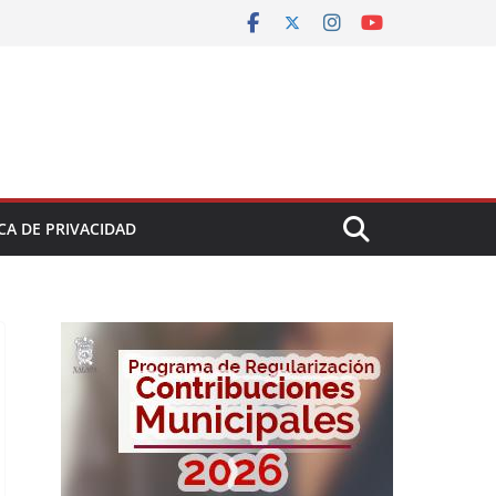
CA DE PRIVACIDAD