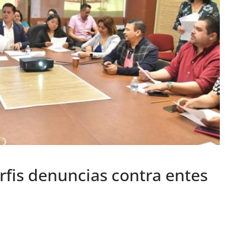
rfis denuncias contra entes